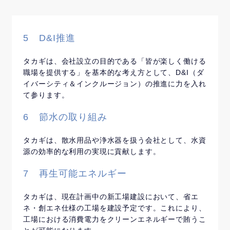
5 D&I推進
タカギは、会社設立の目的である「皆が楽しく働ける
職場を提供する」を基本的な考え方として、D&I（ダ
イバーシティ＆インクルージョン）の推進に力を入れ
て参ります。
6 節水の取り組み
タカギは、散水用品や浄水器を扱う会社として、水資
源の効率的な利用の実現に貢献します。
7 再生可能エネルギー
タカギは、現在計画中の新工場建設において、省エ
ネ・創エネ仕様の工場を建設予定です。これにより、
工場における消費電力をクリーンエネルギーで賄うこ