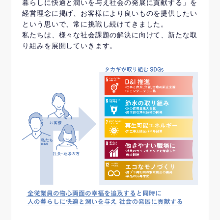
暮らしに快適と潤いを与え社会の発展に貢献する」を
経営理念に掲げ、お客様により良いものを提供したい
という思いで、常に挑戦し続けてきました。
私たちは、様々な社会課題の解決に向けて、新たな取
り組みを展開していきます。