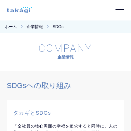
ホーム
企業情報
SDGs
COMPANY
企業情報
SDGsへの取り組み
タカギとSDGs
「全社員の物心両面の幸福を追求すると同時に、人の