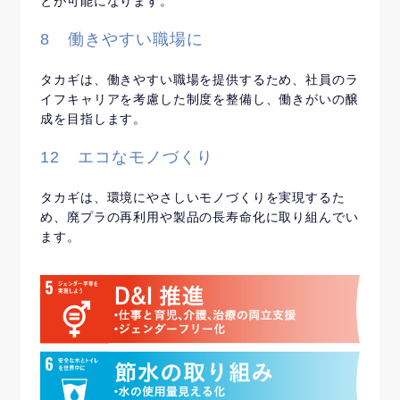
とが可能になります。
8 働きやすい職場に
タカギは、働きやすい職場を提供するため、社員のラ
イフキャリアを考慮した制度を整備し、働きがいの醸
成を目指します。
12 エコなモノづくり
タカギは、環境にやさしいモノづくりを実現するた
め、廃プラの再利用や製品の長寿命化に取り組んでい
ます。