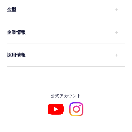
金型
企業情報
採用情報
公式アカウント